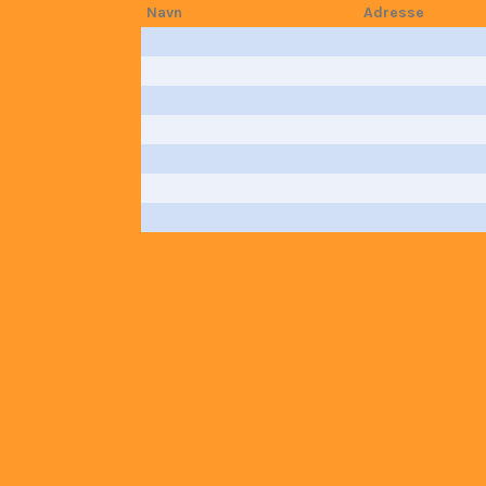
Navn
Adresse