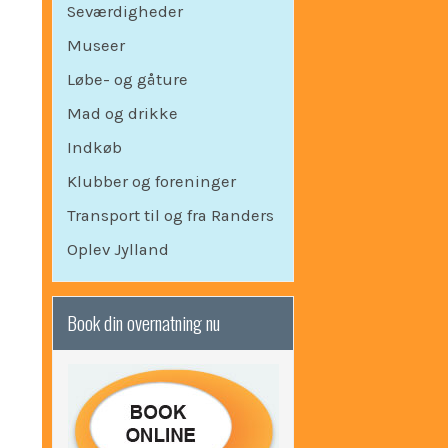
Seværdigheder
Museer
Løbe- og gåture
Mad og drikke
Indkøb
Klubber og foreninger
Transport til og fra Randers
Oplev Jylland
Book din overnatning nu