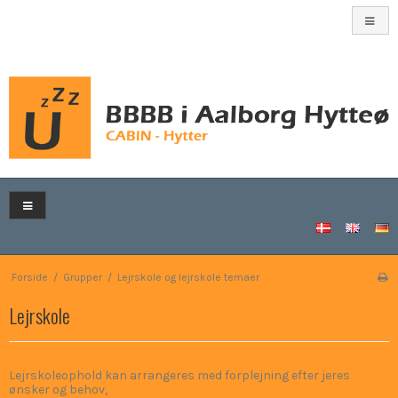
Forside
/
Grupper
/
Lejrskole og lejrskole temaer
Lejrskole
Lejrskoleophold kan arrangeres med forplejning efter jeres
ønsker og behov,