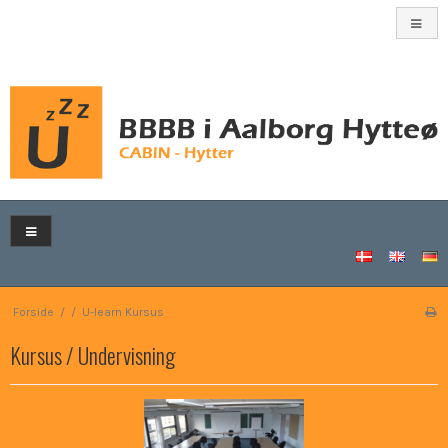
Forside
/
/
U-learn Kursus
Kursus / Undervisning