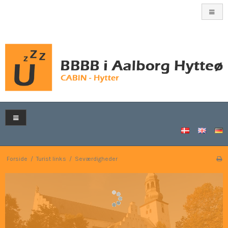
Forside
/
Turist links
/
Seværdigheder