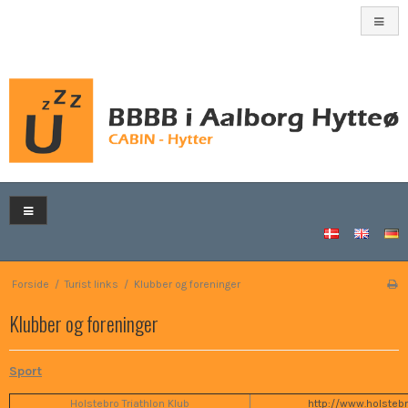
Forside
/
Turist links
/
Klubber og foreninger
Klubber og foreninger
Sport
Holstebro Triathlon Klub
http://www.holstebr