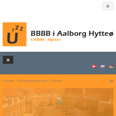
Forside
/
Om vandrehjemmet
/
Historie